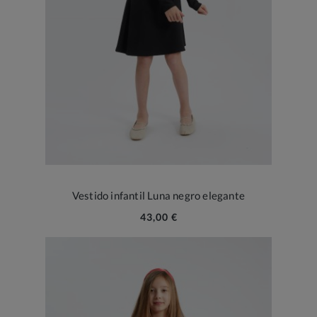
Vestido infantil Luna negro elegante
43,00 €