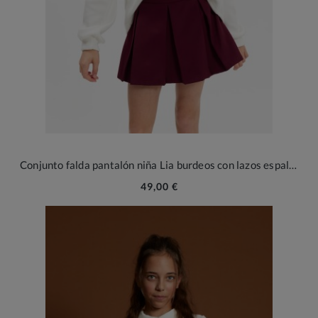
Conjunto falda pantalón niña Lia burdeos con lazos espalda
49,00 €