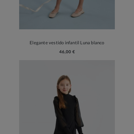
Elegante vestido infantil Luna blanco
46,00 €