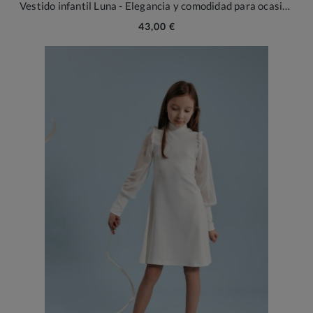
Vestido infantil Luna - Elegancia y comodidad para ocasiones especiales
43,00 €