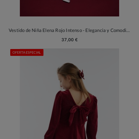
Vestido de Niña Elena Rojo Intenso - Elegancia y Comodidad
37,00 €
OFERTA ESPECIAL