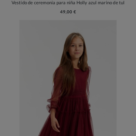
Vestido de ceremonia para niña Holly azul marino de tul
49,00 €