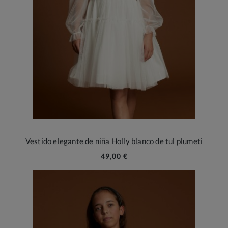
Vestido elegante de niña Holly blanco de tul plumeti
49,00 €