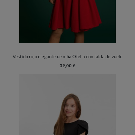
Vestido rojo elegante de niña Ofelia con falda de vuelo
39,00 €