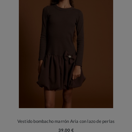
Vestido bombacho marrón Aria con lazo de perlas
39,00 €