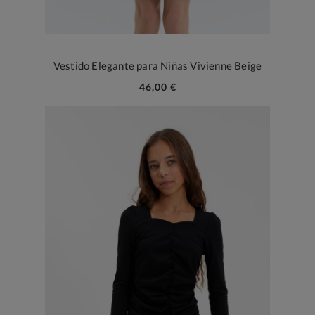
Vestido Elegante para Niñas Vivienne Beige
46,00 €