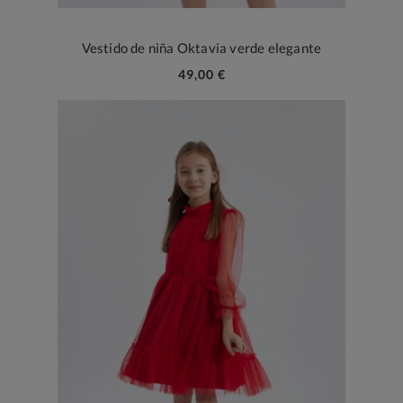
Vestido de niña Oktavia verde elegante
49,00 €