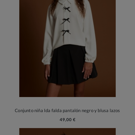
Conjunto niña Ida falda pantalón negro y blusa lazos
49,00 €