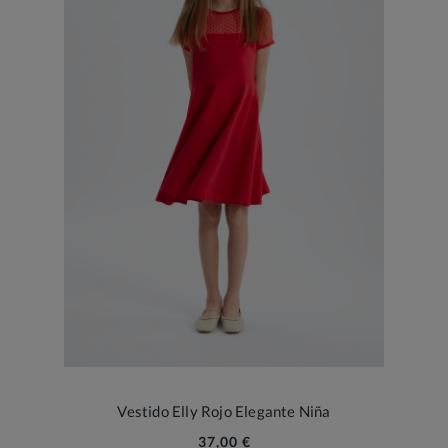
Vestido Elly Rojo Elegante Niña
37,00 €