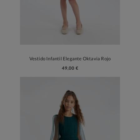
Vestido Infantil Elegante Oktavia Rojo
49,00 €