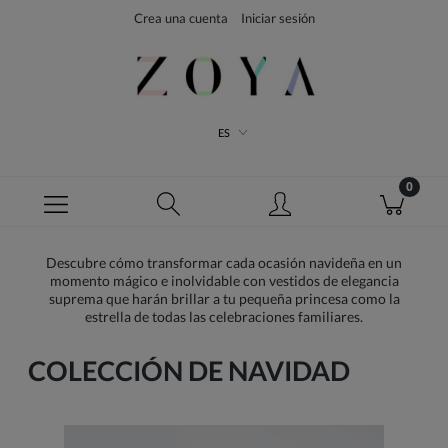
Crea una cuenta
Iniciar sesión
ES
Descubre cómo transformar cada ocasión navideña en un
momento mágico e inolvidable con vestidos de elegancia
suprema que harán brillar a tu pequeña princesa como la
estrella de todas las celebraciones familiares.
COLECCIÓN DE NAVIDAD