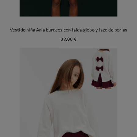
Vestido niña Aria burdeos con falda globo y lazo de perlas
39,00 €