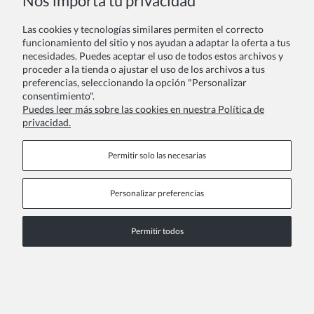
Nos importa tu privacidad
Las cookies y tecnologías similares permiten el correcto
funcionamiento del sitio y nos ayudan a adaptar la oferta a tus
necesidades. Puedes aceptar el uso de todos estos archivos y
proceder a la tienda o ajustar el uso de los archivos a tus
preferencias, seleccionando la opción "Personalizar
consentimiento".
Puedes leer más sobre las cookies en nuestra Política de
privacidad.
Permitir solo las necesarias
Personalizar preferencias
Permitir todos