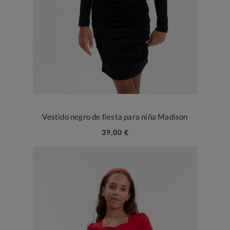
Vestido negro de fiesta para niña Madison
39,00 €