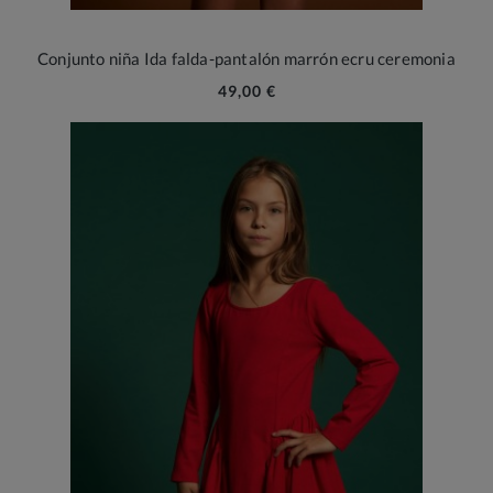
Conjunto niña Ida falda-pantalón marrón ecru ceremonia
49,00 €