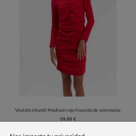
Vestido infantil Madison rojo fruncido de ceremonia
39,00 €