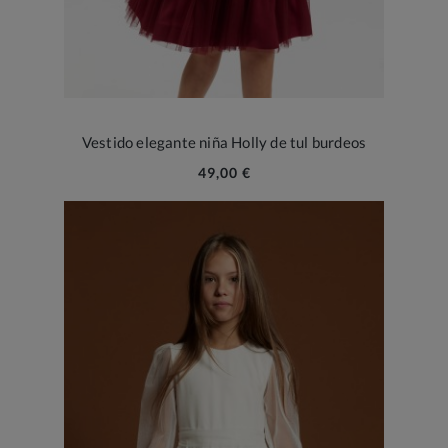
Vestido elegante niña Holly de tul burdeos
49,00 €