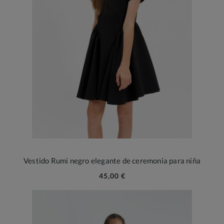
Vestido Rumi negro elegante de ceremonia para niña
45,00 €