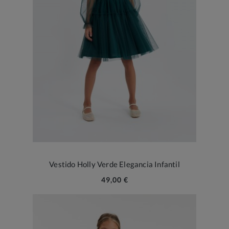
Vestido Holly Verde Elegancia Infantil
49,00 €