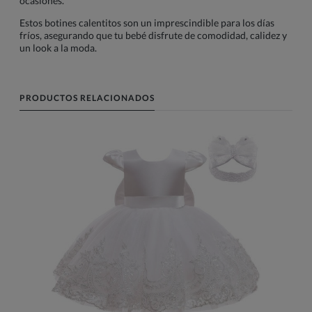
ocasiones.
Estos botines calentitos son un imprescindible para los días
fríos, asegurando que tu bebé disfrute de comodidad, calidez y
un look a la moda.
PRODUCTOS RELACIONADOS