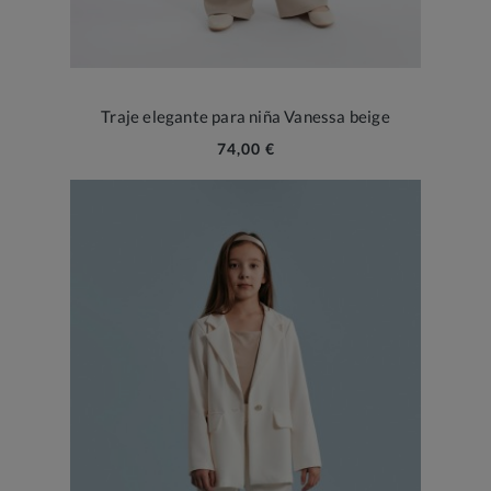
Traje elegante para niña Vanessa beige
74,00 €