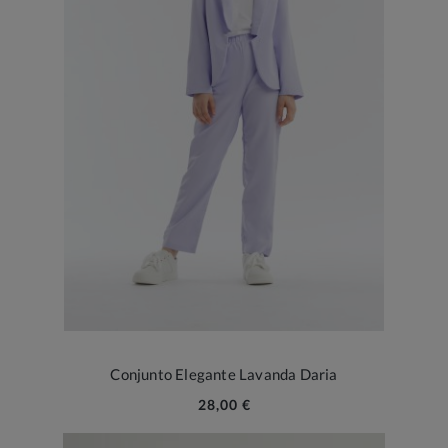
Conjunto Elegante Lavanda Daria
28,00 €