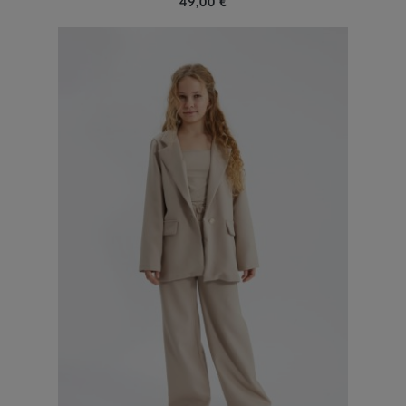
49,00 €