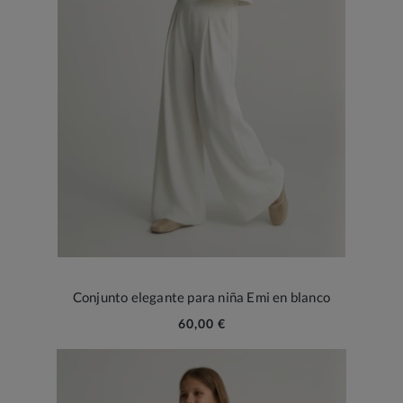
Conjunto elegante para niña Emi en blanco
60,00 €