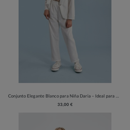
Conjunto Elegante Blanco para Niña Daria – Ideal para Ocasiones Especiales
33,00 €