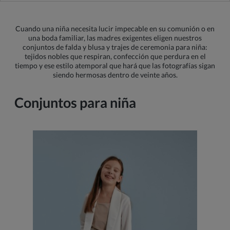
Cuando una niña necesita lucir impecable en su comunión o en
una boda familiar, las madres exigentes eligen nuestros
conjuntos de falda y blusa y trajes de ceremonia para niña:
tejidos nobles que respiran, confección que perdura en el
tiempo y ese estilo atemporal que hará que las fotografías sigan
siendo hermosas dentro de veinte años.
Conjuntos para niña