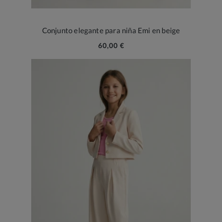
Conjunto elegante para niña Emi en beige
60,00 €