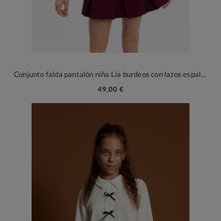
Conjunto falda pantalón niña Lia burdeos con lazos espalda
49,00 €