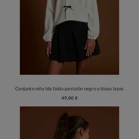
Conjunto niña Ida falda pantalón negro y blusa lazos
49,00 €