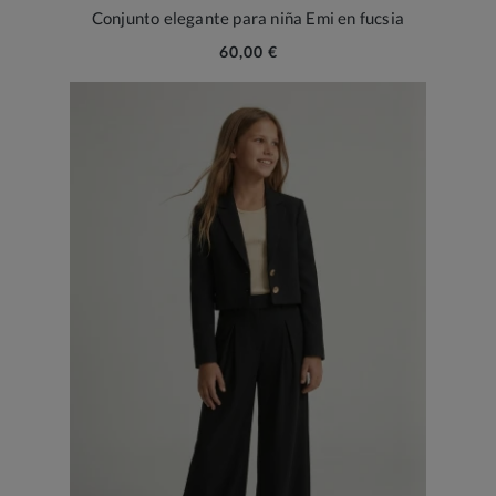
Conjunto elegante para niña Emi en fucsia
60,00 €