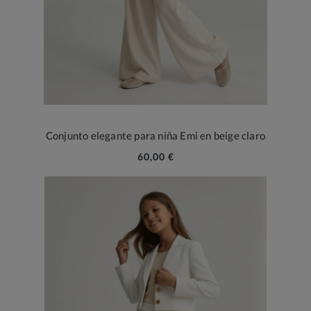
Conjunto elegante para niña Emi en beige claro
60,00 €