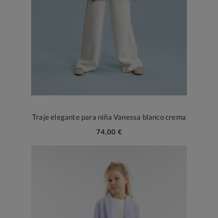
Traje elegante para niña Vanessa blanco crema
74,00 €