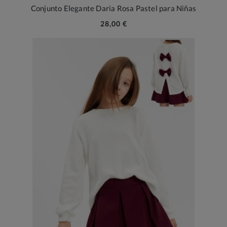
Conjunto Elegante Daria Rosa Pastel para Niñas
28,00 €