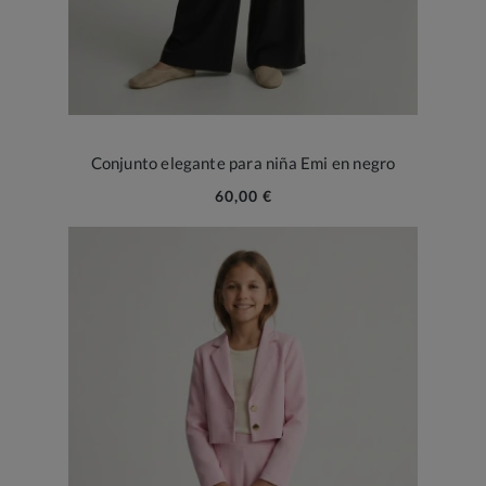
Conjunto elegante para niña Emi en negro
60,00 €