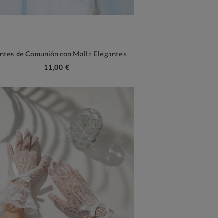
ntes de Comunión con Malla Elegantes
11,00 €