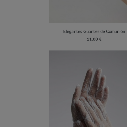
Elegantes Guantes de Comunión
11,00 €