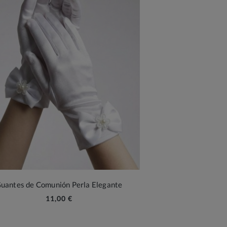
uantes de Comunión Perla Elegante
11,00 €