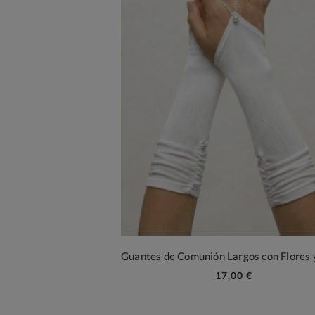
17,00 €