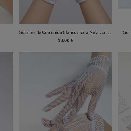
Guantes de Comunión Blancos para Niña con Perla – Elegancia y Estilo Moderno
Gua
10,00 €