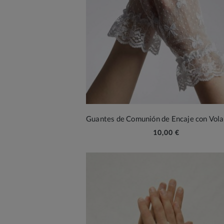
10,00 €