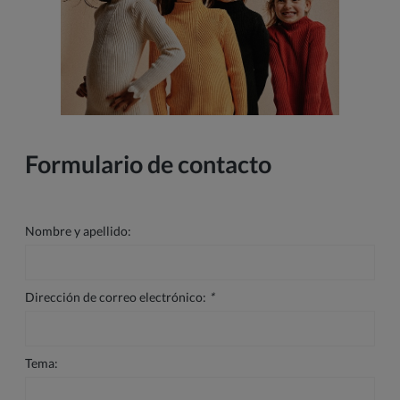
Formulario de contacto
Nombre y apellido:
Dirección de correo electrónico:
*
Tema: