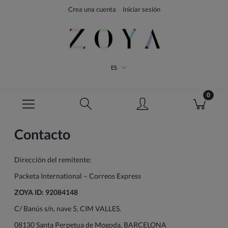
Crea una cuenta
Iniciar sesión
ES
Contacto
Dirección del remitente:
Packeta International – Correos Express
ZOYA ID: 92084148
C/ Banús s/n, nave 5, CIM VALLES.
08130 Santa Perpetua de Mogoda, BARCELONA