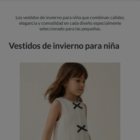
Los vestidos de invierno para niña que combinan calidez,
elegancia y comodidad en cada diseño especialmente
seleccionado para las pequeñas.
Vestidos de invierno para niña