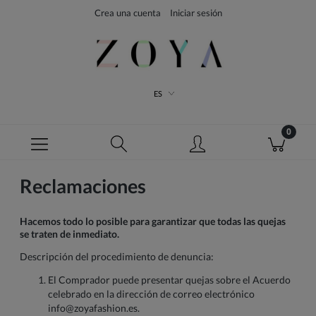
Crea una cuenta
Iniciar sesión
ES
Reclamaciones
Hacemos todo lo posible para garantizar que todas las quejas
se traten de inmediato.
Descripción del procedimiento de denuncia:
El Comprador puede presentar quejas sobre el Acuerdo
celebrado en la dirección de correo electrónico
info@zoyafashion.es.