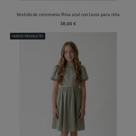
Vestido de ceremonia Rina azul con lazos para niña
38,00 €
NUEVO PRODUCTO