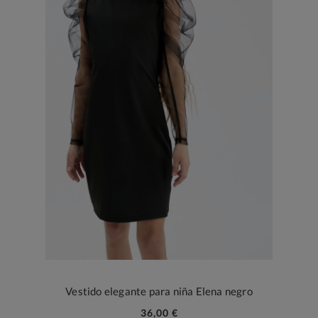
Vestido elegante para niña Elena negro
36,00 €