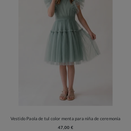
Vestido Paola de tul color menta para niña de ceremonia
47,00 €