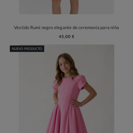
Vestido Rumi negro elegante de ceremonia para niña
45,00 €
NUEVO PRODUCTO