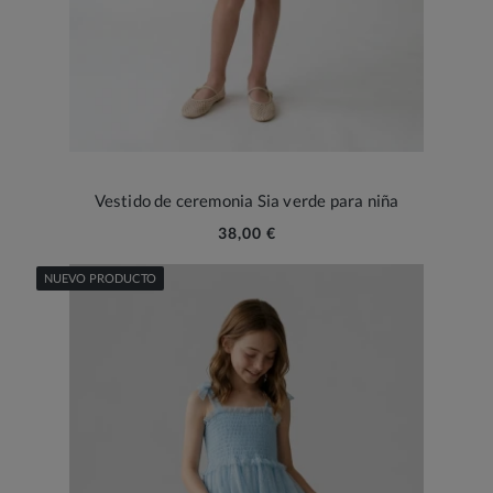
Vestido de ceremonia Sia verde para niña
38,00 €
NUEVO PRODUCTO