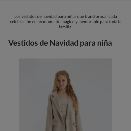
Los vestidos de navidad para niñas que transforman cada
celebración en un momento mágico y memorable para toda la
familia.
Vestidos de Navidad para niña