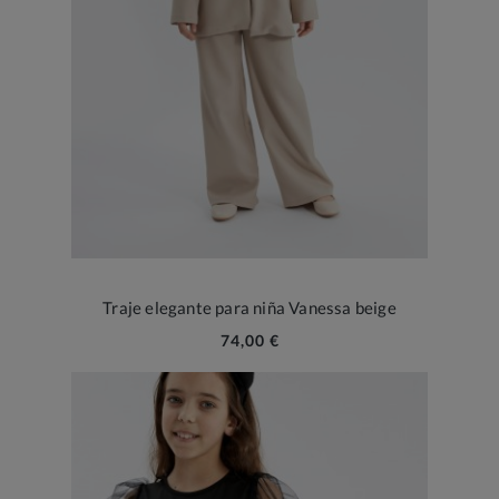
Traje elegante para niña Vanessa beige
74,00 €