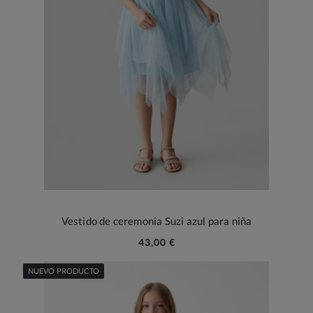
Vestido de ceremonia Suzi azul para niña
43,00 €
NUEVO PRODUCTO