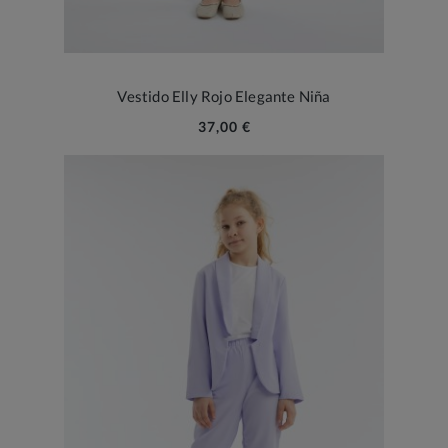
Vestido Elly Rojo Elegante Niña
37,00 €