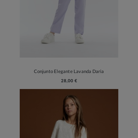
Conjunto Elegante Lavanda Daria
28,00 €