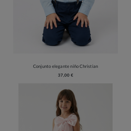
Conjunto elegante niño Christian
37,00 €