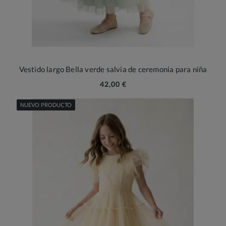
Vestido largo Bella verde salvia de ceremonia para niña
42,00 €
NUEVO PRODUCTO