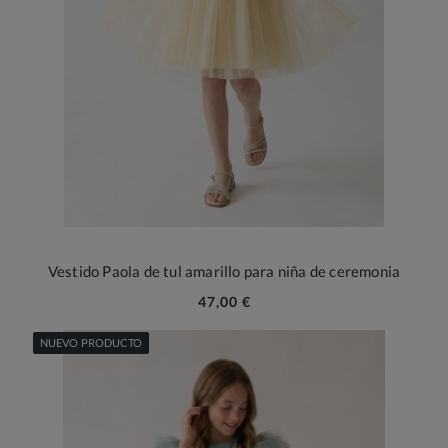
Vestido Paola de tul amarillo para niña de ceremonia
47,00 €
NUEVO PRODUCTO