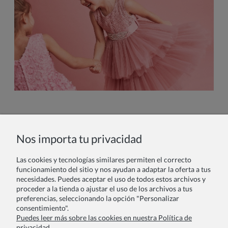
Lookbook 2019/2020
Nos importa tu privacidad
Las cookies y tecnologías similares permiten el correcto
funcionamiento del sitio y nos ayudan a adaptar la oferta a tus
necesidades. Puedes aceptar el uso de todos estos archivos y
proceder a la tienda o ajustar el uso de los archivos a tus
preferencias, seleccionando la opción "Personalizar
consentimiento".
Puedes leer más sobre las cookies en nuestra Política de
privacidad.