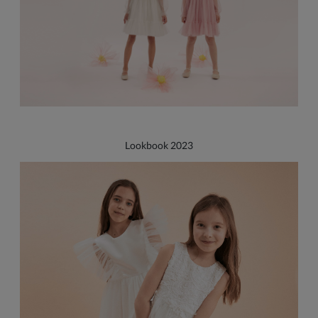
Lookbook 2023