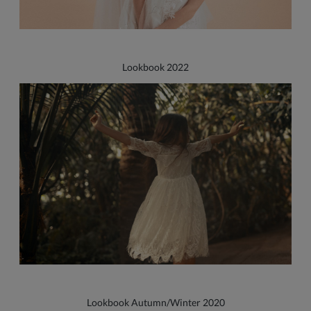
Lookbook 2022
Lookbook Autumn/Winter 2020