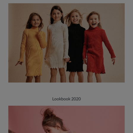
Lookbook 2020