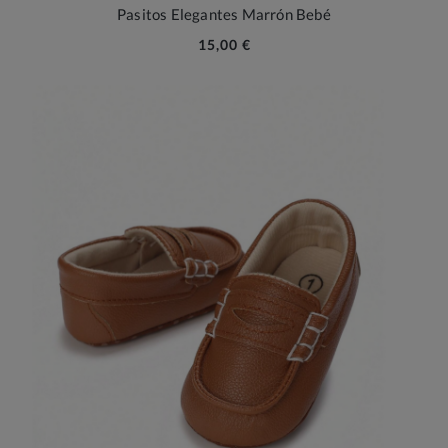
Pasitos Elegantes Marrón Bebé
15,00 €