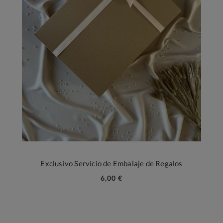
Exclusivo Servicio de Embalaje de Regalos
6,00 €