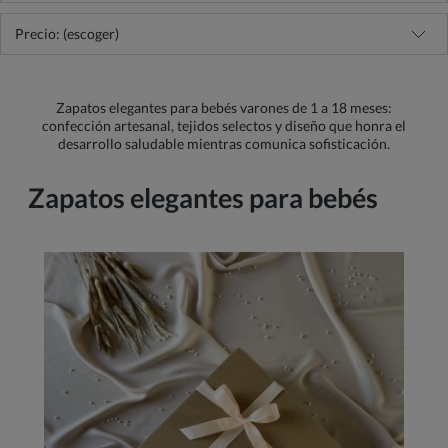
Precio: (escoger)
Zapatos elegantes para bebés varones de 1 a 18 meses:
confección artesanal, tejidos selectos y diseño que honra el
desarrollo saludable mientras comunica sofisticación.
Zapatos elegantes para bebés