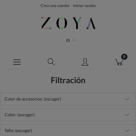
Crea una cuenta
Iniciar sesión
ES
Filtración
Color de accesorios: (escoger)
Color: (escoger)
Talla: (escoger)