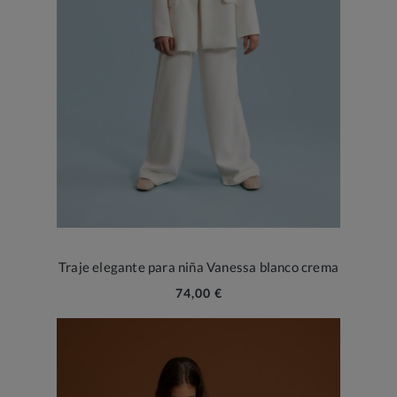
Traje elegante para niña Vanessa blanco crema
74,00 €