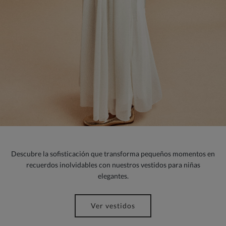
Descubre la sofisticación que transforma pequeños momentos en
recuerdos inolvidables con nuestros vestidos para niñas
elegantes.
Ver vestidos