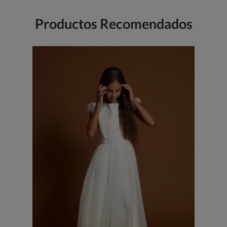
Productos Recomendados