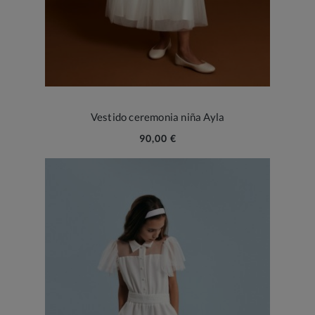
Vestido ceremonia niña Ayla
90,00 €