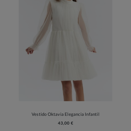
Vestido Oktavia Elegancia Infantil
43,00 €