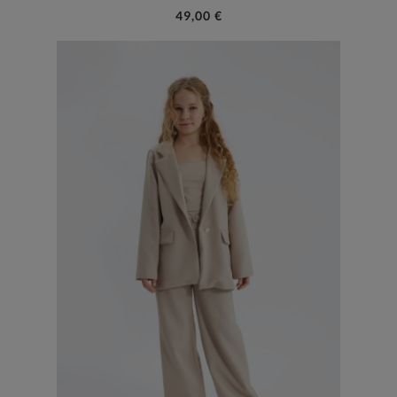
49,00 €