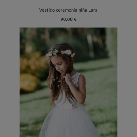
Vestido ceremonia niña Lara
90,00 €