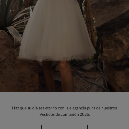
Haz que su día sea eterno con la elegancia pura de nuestros
Vestidos de comunión 2026.