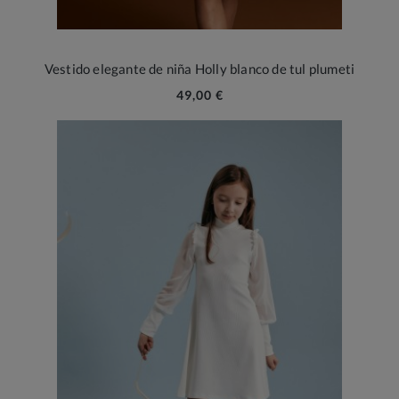
Vestido elegante de niña Holly blanco de tul plumeti
49,00 €