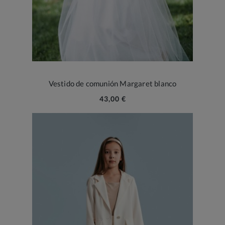
Vestido de comunión Margaret blanco
43,00 €