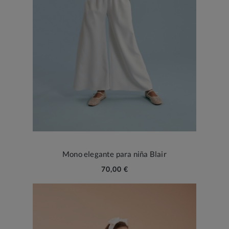
Mono elegante para niña Blair
70,00 €