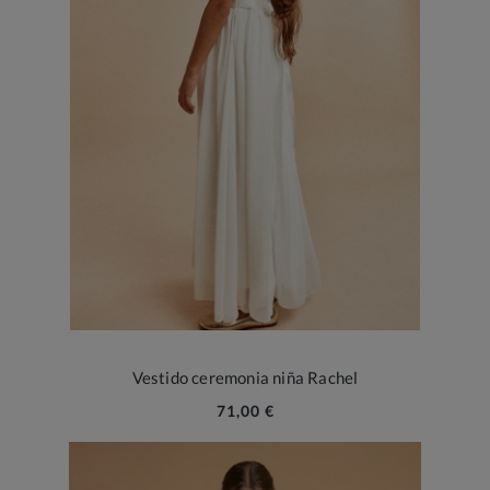
Vestido ceremonia niña Rachel
71,00 €