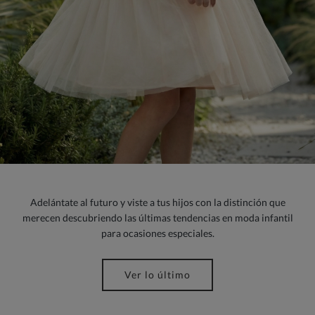
Adelántate al futuro y viste a tus hijos con la distinción que
merecen descubriendo las últimas tendencias en moda infantil
para ocasiones especiales.
Ver lo último