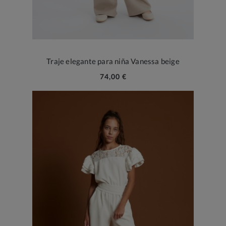
Traje elegante para niña Vanessa beige
74,00 €