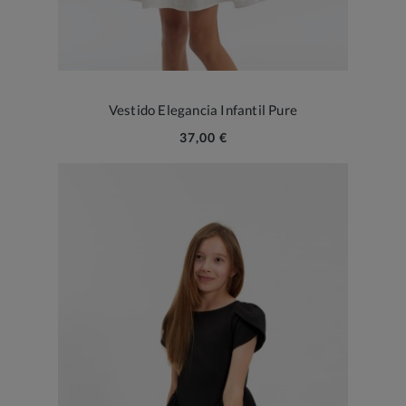
Vestido Elegancia Infantil Pure
37,00 €