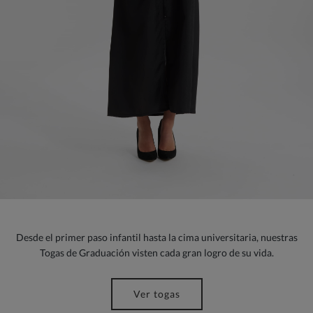
Desde el primer paso infantil hasta la cima universitaria, nuestras
Togas de Graduación visten cada gran logro de su vida.
Ver togas