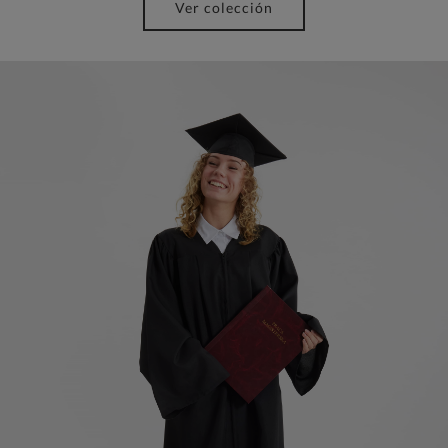
Ver colección