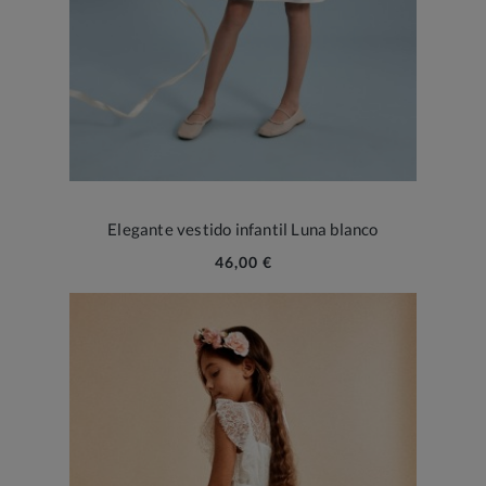
Elegante vestido infantil Luna blanco
46,00 €