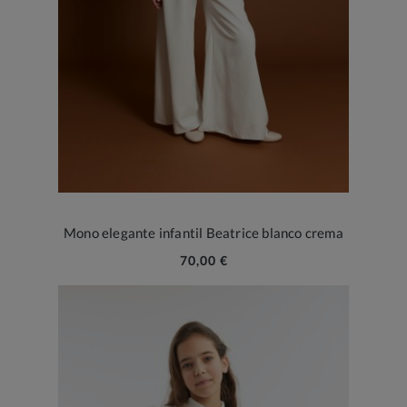
Mono elegante infantil Beatrice blanco crema
70,00 €