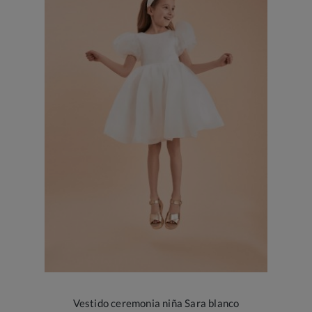
Vestido ceremonia niña Sara blanco