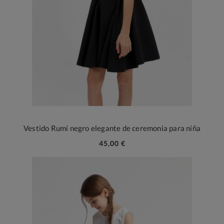
Vestido Rumi negro elegante de ceremonia para niña
45,00 €