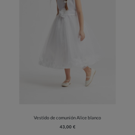
Vestido de comunión Alice blanco
43,00 €