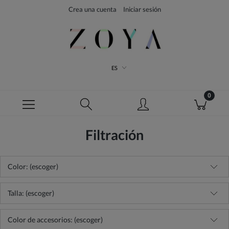
Crea una cuenta
Iniciar sesión
ES
Filtración
Color: (escoger)
Talla: (escoger)
Color de accesorios: (escoger)