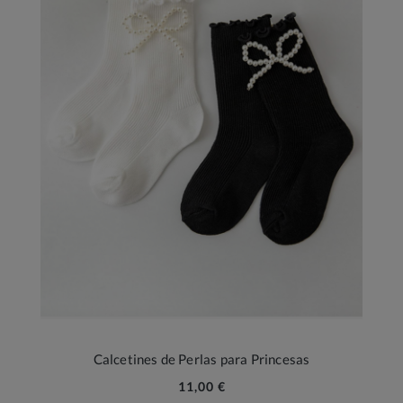
Calcetines de Perlas para Princesas
11,00 €