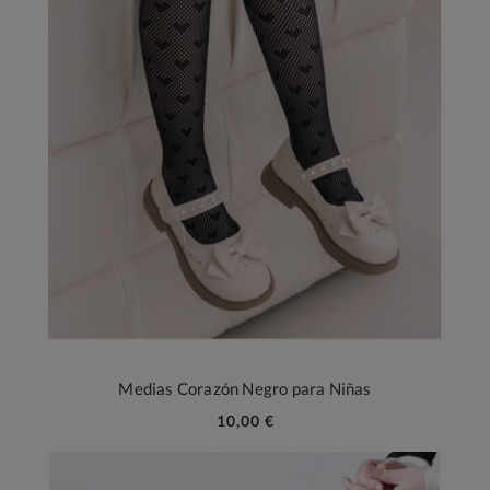
Medias Corazón Negro para Niñas
10,00 €