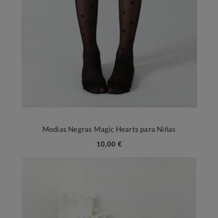
Medias Negras Magic Hearts para Niñas
10,00 €