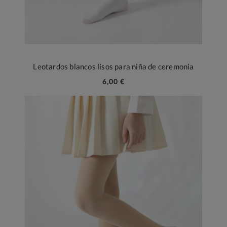
Leotardos blancos lisos para niña de ceremonia
6,00 €