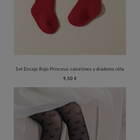
Set Encaje Rojo Princesa: calcetines y diadema niña
9,50 €