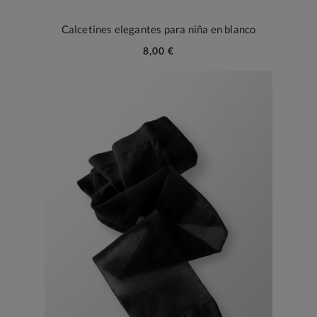
Calcetines elegantes para niña en blanco
8,00 €