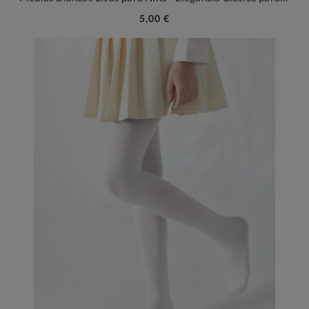
5,00 €