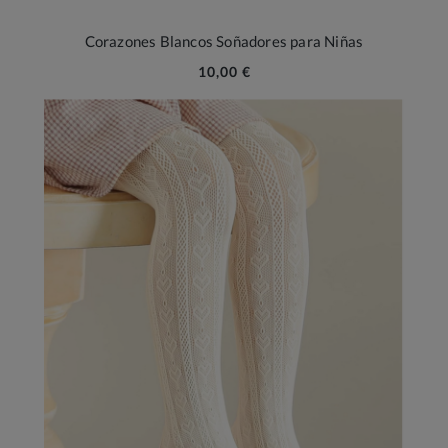
Corazones Blancos Soñadores para Niñas
10,00 €