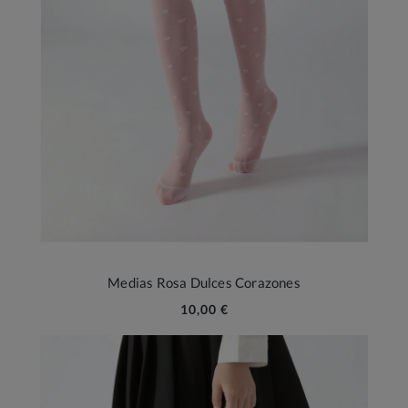
Medias Rosa Dulces Corazones
10,00 €