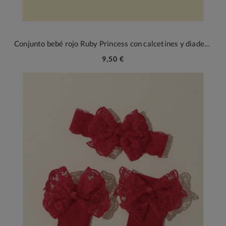
Conjunto bebé rojo Ruby Princess con calcetines y diadema
9,50 €