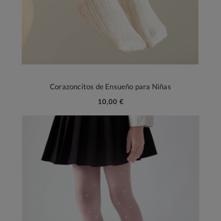
Corazoncitos de Ensueño para Niñas
10,00 €