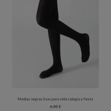
Medias negras lisas para niña colegio y fiesta
6,00 €