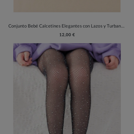
Conjunto Bebé Calcetines Elegantes con Lazos y Turbante de Algodón
12,00 €