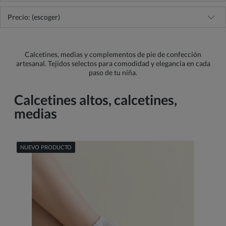
Precio: (escoger)
Calcetines, medias y complementos de pie de confección
artesanal. Tejidos selectos para comodidad y elegancia en cada
paso de tu niña.
Calcetines altos, calcetines,
medias
NUEVO PRODUCTO