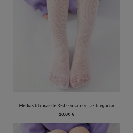
Medias Blancas de Red con Circonitas Elegance
10,00 €