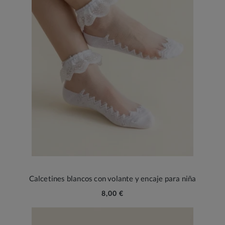
Calcetines blancos con volante y encaje para niña
8,00 €