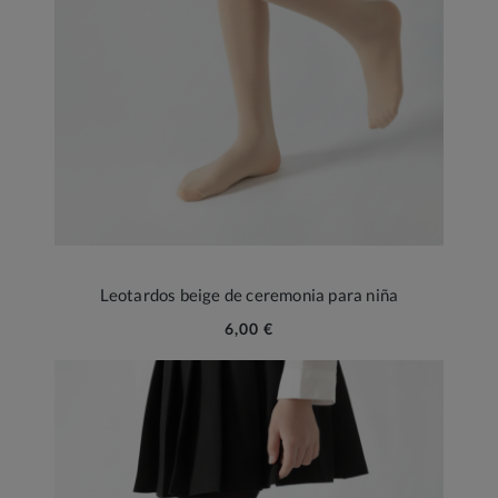
Leotardos beige de ceremonia para niña
6,00 €