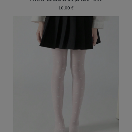
10,00 €