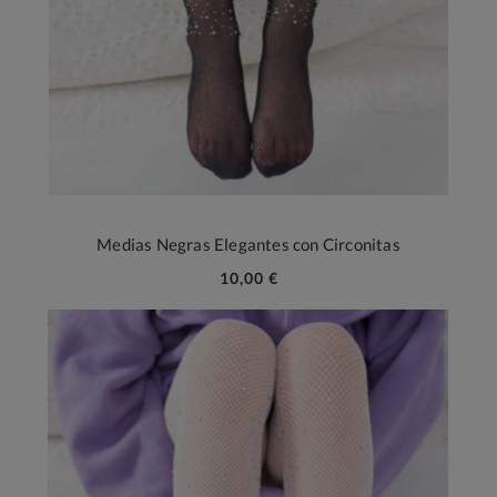
Medias Negras Elegantes con Circonitas
10,00 €