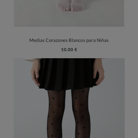
Medias Corazones Blancos para Niñas
10,00 €