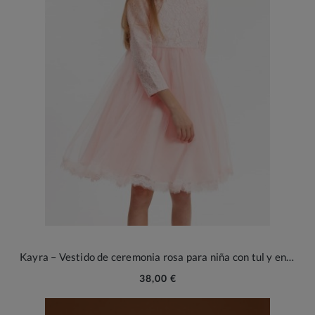
Kayra – Vestido de ceremonia rosa para niña con tul y encaje
38,00 €