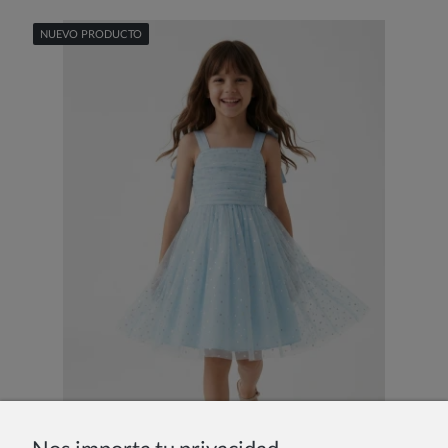
NUEVO PRODUCTO