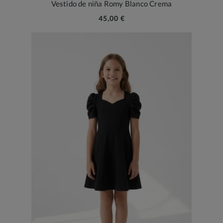
Vestido de niña Romy Blanco Crema
45,00 €