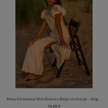
Mono Ceremonial Niña Beatrice Beige con Encaje – Elegancia y Comodidad
70,00 €