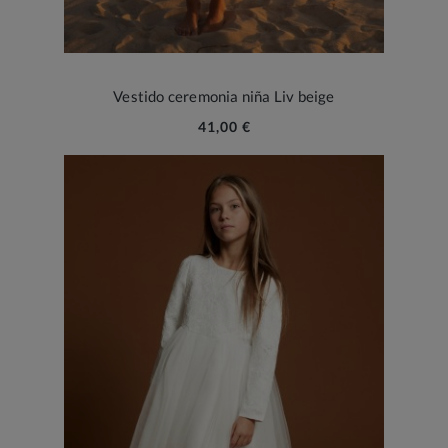
Vestido ceremonia niña Liv beige
41,00 €