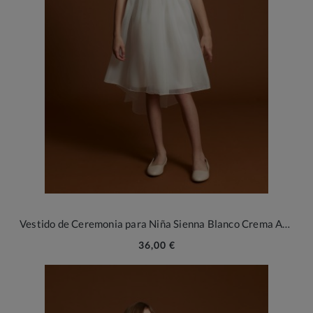
Vestido de Ceremonia para Niña Sienna Blanco Crema Asimétrico
36,00 €