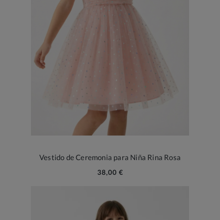
Vestido de Ceremonia para Niña Rina Rosa
38,00 €