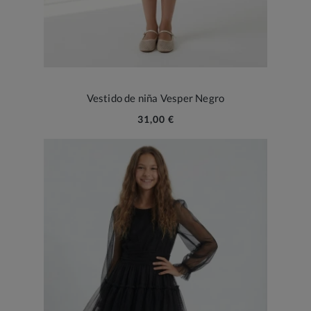
Vestido de niña Vesper Negro
31,00 €