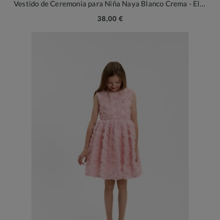
Vestido de Ceremonia para Niña Naya Blanco Crema - Elegancia Floral en 3D
38,00 €