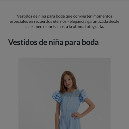
Vestidos de niña para boda que convierten momentos
especiales en recuerdos eternos - elegancia garantizada desde
la primera sonrisa hasta la última fotografía.
Vestidos de niña para boda