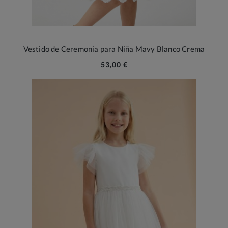
Vestido de Ceremonia para Niña Mavy Blanco Crema
53,00 €