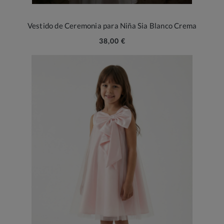
Vestido de Ceremonia para Niña Sia Blanco Crema
38,00 €