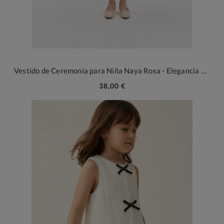
Vestido de Ceremonia para Niña Naya Rosa - Elegancia Floral en 3D
38,00 €