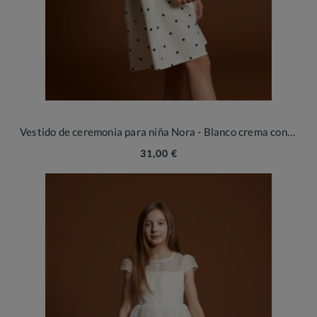
Vestido de ceremonia para niña Nora - Blanco crema con lunares
31,00 €