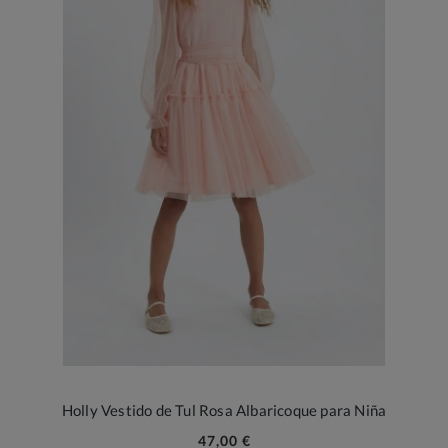
Holly Vestido de Tul Rosa Albaricoque para Niña
47,00 €