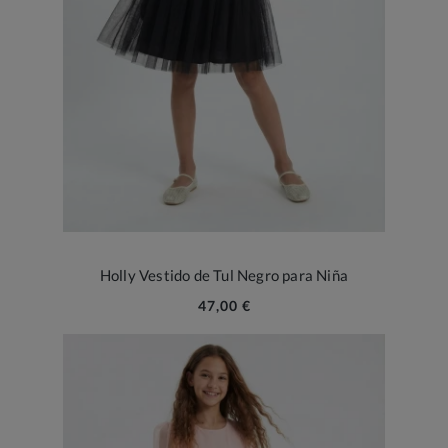
Holly Vestido de Tul Negro para Niña
47,00 €