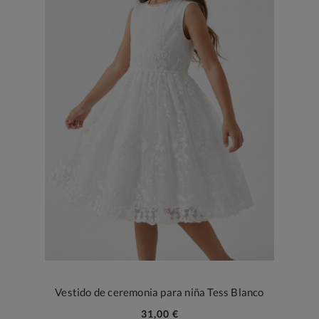
Vestido de ceremonia para niña Tess Blanco
31,00 €