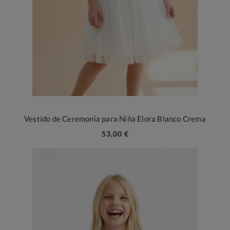
Vestido de Ceremonia para Niña Elora Blanco Crema
53,00 €