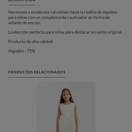
Hermosos y modernos calcetines hasta la rodilla de algodón
para niñas con un complemento cautivador en forma de
volante de encaje.
La elección perfecta para niñas para destacar un estilo original.
Producto de alta calidad.
Algodón - 75%
PRODUCTOS RELACIONADOS