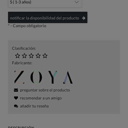
notificar la disponibilidad del producto
*
- Campo obligatorio
Clasificación:
Fabricante:
preguntar sobre el producto
recomendar a un amigo
añadir tu reseña
DESCRIPCIÓN