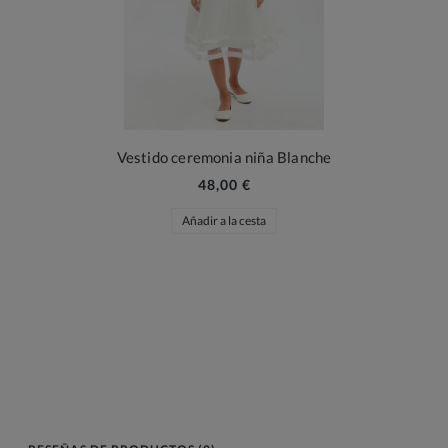
Vestido ceremonia niña Blanche
48,00 €
Añadir a la cesta