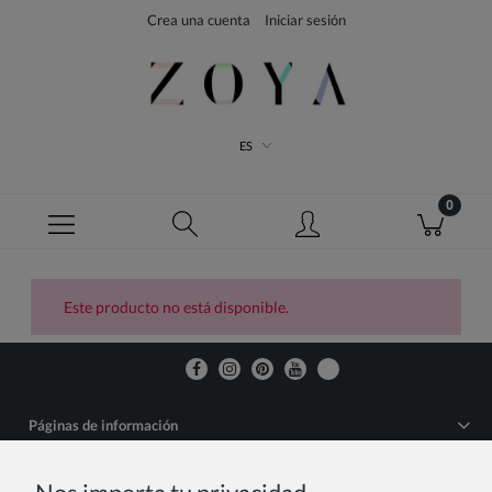
Crea una cuenta
Iniciar sesión
ES
Este producto no está disponible.
Páginas de información