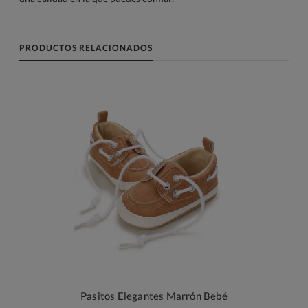
PRODUCTOS RELACIONADOS
Pasitos Elegantes Marrón Bebé