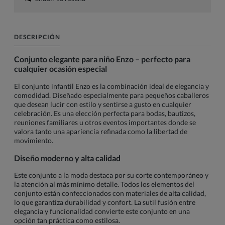
DESCRIPCIÓN
Conjunto elegante para niño Enzo – perfecto para
cualquier ocasión especial
El conjunto infantil Enzo es la combinación ideal de elegancia y
comodidad. Diseñado especialmente para pequeños caballeros
que desean lucir con estilo y sentirse a gusto en cualquier
celebración. Es una elección perfecta para bodas, bautizos,
reuniones familiares u otros eventos importantes donde se
valora tanto una apariencia refinada como la libertad de
movimiento.
Diseño moderno y alta calidad
Este conjunto a la moda destaca por su corte contemporáneo y
la atención al más mínimo detalle. Todos los elementos del
conjunto están confeccionados con materiales de alta calidad,
lo que garantiza durabilidad y confort. La sutil fusión entre
elegancia y funcionalidad convierte este conjunto en una
opción tan práctica como estilosa.