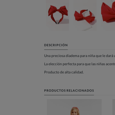
DESCRIPCIÓN
Una preciosa diadema para niña que le dará u
La elección perfecta para que las niñas acent
Producto de alta calidad.
PRODUCTOS RELACIONADOS