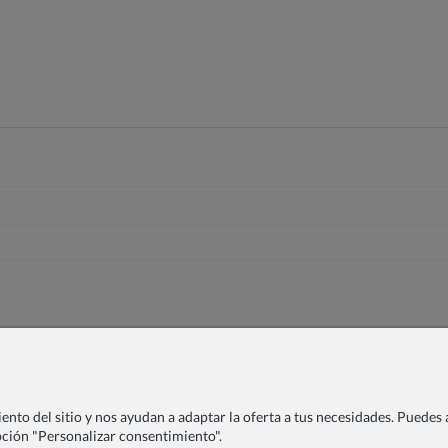
nto del sitio y nos ayudan a adaptar la oferta a tus necesidades. Puedes a
opción "Personalizar consentimiento".