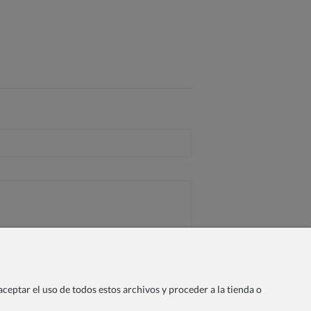
ceptar el uso de todos estos archivos y proceder a la tienda o