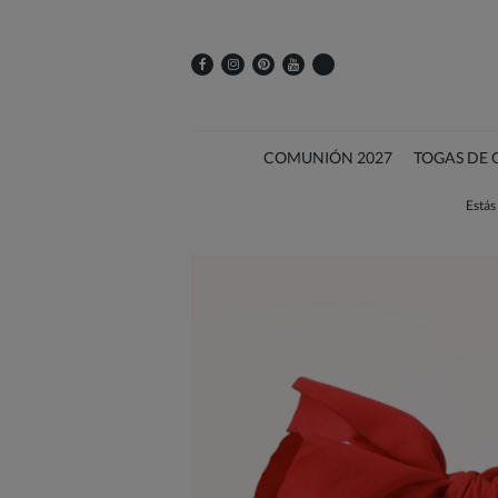
COMUNIÓN 2027
TOGAS DE
Estás