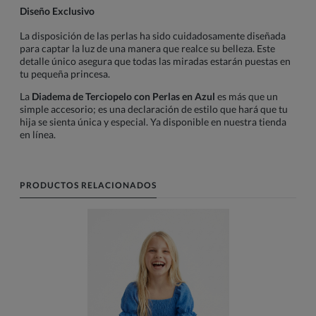
Diseño Exclusivo
La disposición de las perlas ha sido cuidadosamente diseñada
para captar la luz de una manera que realce su belleza. Este
detalle único asegura que todas las miradas estarán puestas en
tu pequeña princesa.
La
Diadema de Terciopelo con Perlas en Azul
es más que un
simple accesorio; es una declaración de estilo que hará que tu
hija se sienta única y especial. Ya disponible en nuestra tienda
en línea.
PRODUCTOS RELACIONADOS