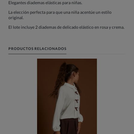
Elegantes diademas elásticas para niñas.
La elección perfecta para que una niña acentúe un estilo
original.
El lote incluye 2 diademas de delicado elástico en rosa y crema.
PRODUCTOS RELACIONADOS