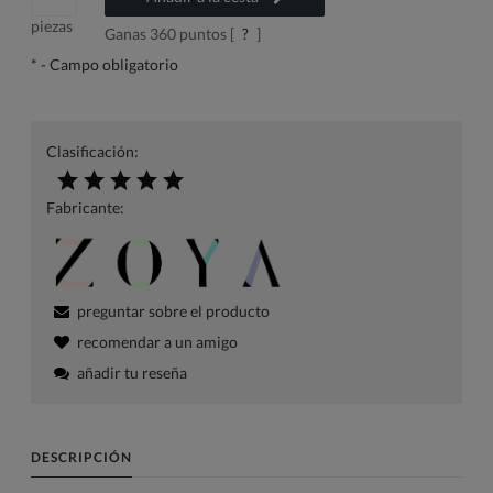
piezas
Ganas
360
puntos [
?
]
*
- Campo obligatorio
Clasificación:
Fabricante:
preguntar sobre el producto
recomendar a un amigo
añadir tu reseña
DESCRIPCIÓN