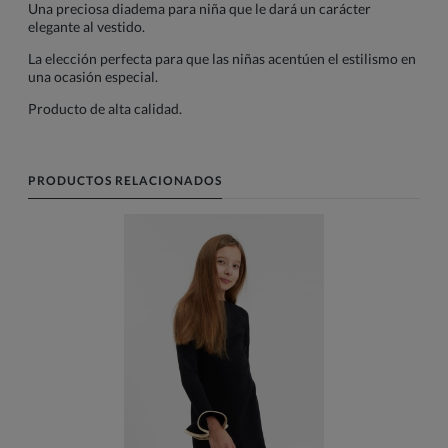
Una preciosa diadema para niña que le dará un carácter
elegante al vestido.
La elección perfecta para que las niñas acentúen el estilismo en
una ocasión especial.
Producto de alta calidad.
PRODUCTOS RELACIONADOS