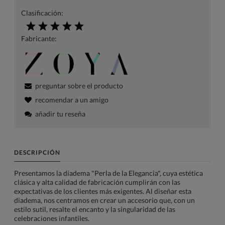
Clasificación:
Fabricante:
preguntar sobre el producto
recomendar a un amigo
añadir tu reseña
DESCRIPCIÓN
Presentamos la diadema "Perla de la Elegancia", cuya estética
clásica y alta calidad de fabricación cumplirán con las
expectativas de los clientes más exigentes. Al diseñar esta
diadema, nos centramos en crear un accesorio que, con un
estilo sutil, resalte el encanto y la singularidad de las
celebraciones infantiles.