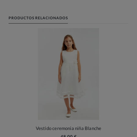
PRODUCTOS RELACIONADOS
Vestido ceremonia niña Blanche
48,00 €