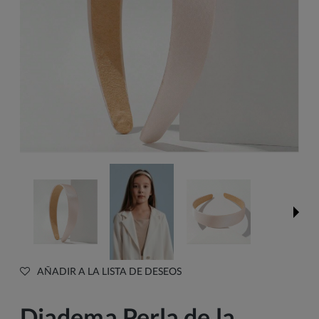
AÑADIR A LA LISTA DE DESEOS
Diadema Perla de la