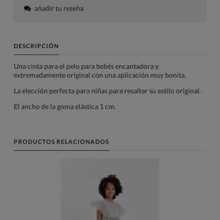
añadir tu reseña
DESCRIPCIÓN
Una cinta para el pelo para bebés encantadora y
extremadamente original con una aplicación muy bonita.
La elección perfecta para niñas para resaltar su estilo original.
El ancho de la goma elástica 1 cm.
PRODUCTOS RELACIONADOS