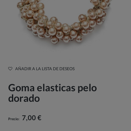
AÑADIR A LA LISTA DE DESEOS
Goma elasticas pelo
dorado
7,00 €
Precio: