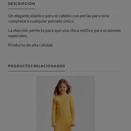
DESCRIPCIÓN
Un elegante elástico para el cabello con perlas para niña
completará cualquier peinado único.
La elección perfecta para que una chica estilice para ocasiones
especiales.
Producto de alta calidad.
PRODUCTOS RELACIONADOS