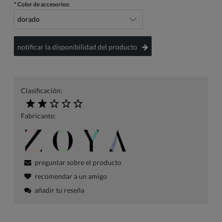
*
Color de accesorios:
notificar la disponibilidad del producto
Clasificación:
Fabricante:
preguntar sobre el producto
recomendar a un amigo
añadir tu reseña