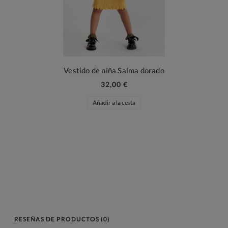
Vestido de niña Salma dorado
32,00 €
Añadir a la cesta
RESEÑAS DE PRODUCTOS (0)