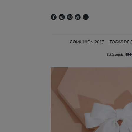
COMUNIÓN 2027
TOGAS DE
Estás aquí:
NIÑ