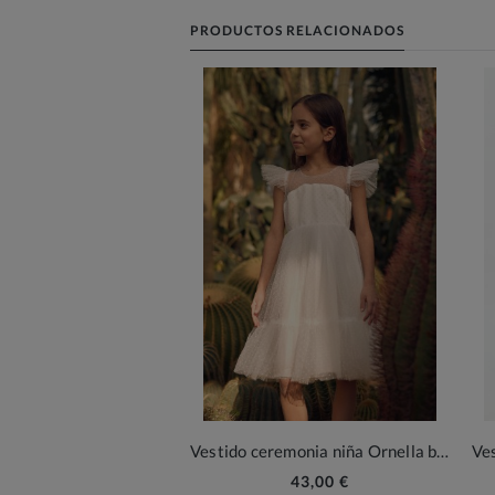
PRODUCTOS RELACIONADOS
Vestido ceremonia niña Ornella blanco
43,00 €