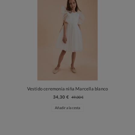
Vestido ceremonia niña Marcella blanco
34,30 €
49,00 €
Añadir a la cesta