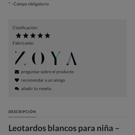
*
- Campo obligatorio
Clasificación:
Fabricante:
preguntar sobre el producto
recomendar a un amigo
añadir tu reseña
DESCRIPCIÓN
Leotardos blancos para niña –