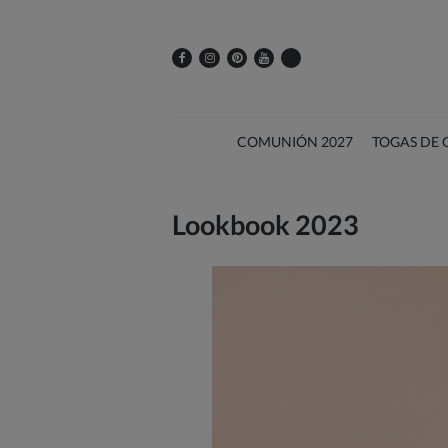
COMUNIÓN 2027
TOGAS DE
Lookbook 2023