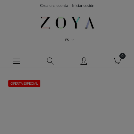
Crea una cuenta
Iniciar sesión
ES
OFERTA ESPECIAL