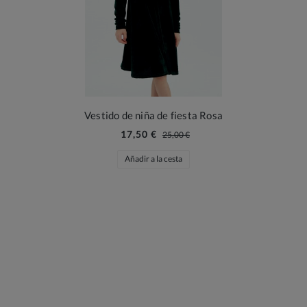
Vestido de niña de fiesta Rosa
17,50 €
25,00 €
Añadir a la cesta