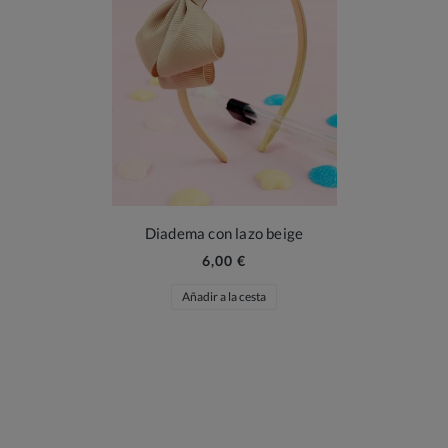
Diadema con lazo beige
6,00 €
Añadir a la cesta