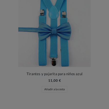
Tirantes y pajarita para niños azul
11,00 €
Añadir a la cesta