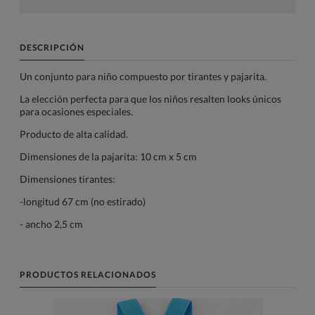
DESCRIPCIÓN
Un conjunto para niño compuesto por tirantes y pajarita.
La elección perfecta para que los niños resalten looks únicos
para ocasiones especiales.
Producto de alta calidad.
Dimensiones de la pajarita: 10 cm x 5 cm
Dimensiones tirantes:
-longitud 67 cm (no estirado)
- ancho 2,5 cm
PRODUCTOS RELACIONADOS