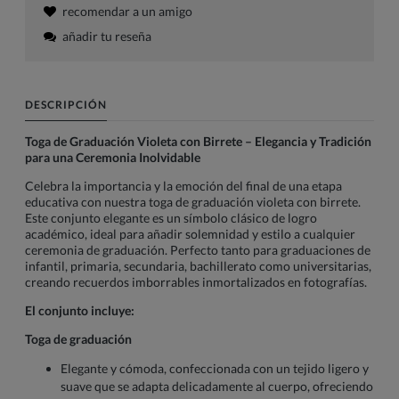
recomendar a un amigo
añadir tu reseña
DESCRIPCIÓN
Toga de Graduación Violeta con Birrete – Elegancia y Tradición
para una Ceremonia Inolvidable
Celebra la importancia y la emoción del final de una etapa
educativa con nuestra toga de graduación violeta con birrete.
Este conjunto elegante es un símbolo clásico de logro
académico, ideal para añadir solemnidad y estilo a cualquier
ceremonia de graduación. Perfecto tanto para graduaciones de
infantil, primaria, secundaria, bachillerato como universitarias,
creando recuerdos imborrables inmortalizados en fotografías.
El conjunto incluye:
Toga de graduación
Elegante y cómoda, confeccionada con un tejido ligero y
suave que se adapta delicadamente al cuerpo, ofreciendo