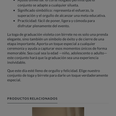
conjunto se adapte a cualquier silueta.
Significado simbólico: representa el esfuerzo, la
superación y el orgullo de alcanzar una meta educativa.
Practicidad: fácil de poner, ligera y cómoda para
disfrutar plenamente del evento.
La toga de graduación violeta con birrete no es solo una prenda
elegante, sino también un símbolo de éxito y de cierre de una
etapa importante. Aporta un toque especial a cualquier
ceremonia y ayuda a capturar esos momentos únicos de forma
memorable. Sea cual sea la edad —niño, adolescente o adulto—
este conjunto hará que la graduación sea una experiencia
inolvidable.
Que este día esté lleno de orgullo y felicidad. Elige nuestro
conjunto de toga y birrete para darle un toque verdaderamente
especial.
PRODUCTOS RELACIONADOS