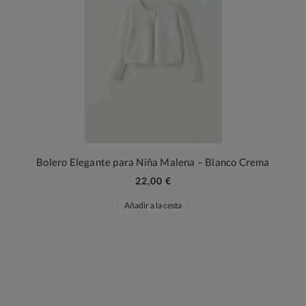
Bolero Elegante para Niña Malena – Blanco Crema
22,00 €
Añadir a la cesta