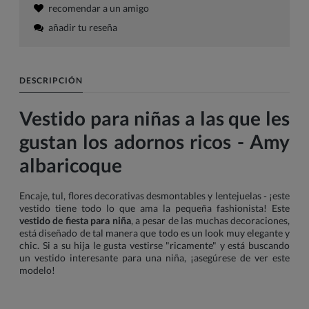
recomendar a un amigo
añadir tu reseña
DESCRIPCIÓN
Vestido para niñas a las que les
gustan los adornos ricos - Amy
albaricoque
Encaje, tul, flores decorativas desmontables y lentejuelas - ¡este
vestido tiene todo lo que ama la pequeña fashionista! Este
vestido de fiesta para niña
, a pesar de las muchas decoraciones,
está diseñado de tal manera que todo es un look muy elegante y
chic. Si a su hija le gusta vestirse "ricamente" y está buscando
un vestido interesante para una niña, ¡asegúrese de ver este
modelo!