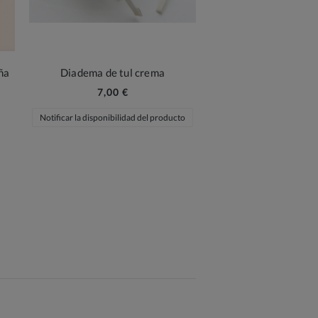
ña
Diadema de tul crema
7,00 €
Notificar la disponibilidad del producto