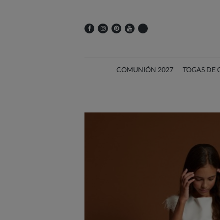
COMUNIÓN 2027
TOGAS DE