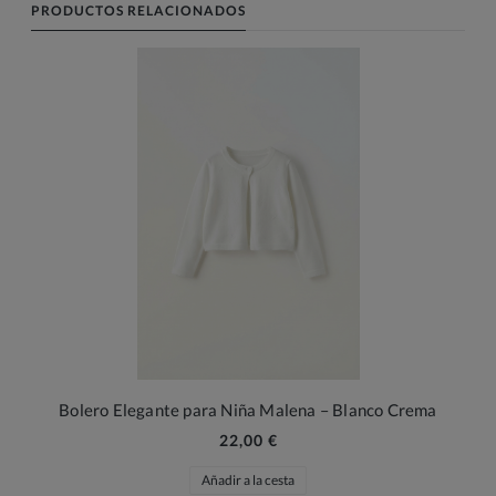
PRODUCTOS RELACIONADOS
Bolero Elegante para Niña Malena – Blanco Crema
22,00 €
Añadir a la cesta