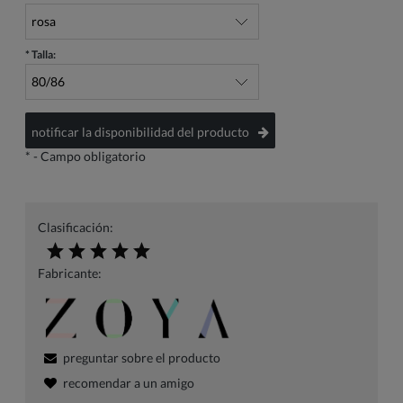
*
Talla:
notificar la disponibilidad del producto
*
- Campo obligatorio
Clasificación:
Fabricante:
preguntar sobre el producto
recomendar a un amigo