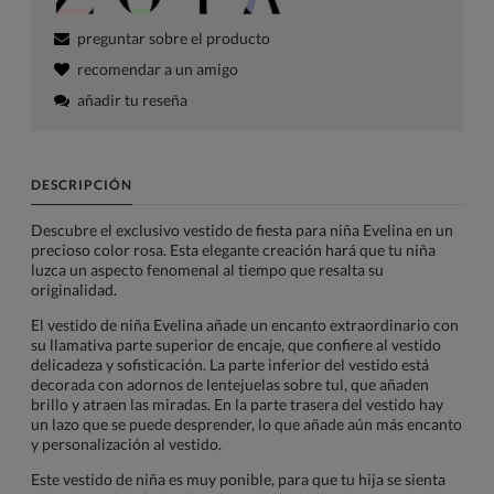
preguntar sobre el producto
recomendar a un amigo
añadir tu reseña
DESCRIPCIÓN
Descubre el exclusivo vestido de fiesta para niña Evelina en un
precioso color rosa. Esta elegante creación hará que tu niña
luzca un aspecto fenomenal al tiempo que resalta su
originalidad.
El vestido de niña Evelina añade un encanto extraordinario con
su llamativa parte superior de encaje, que confiere al vestido
delicadeza y sofisticación. La parte inferior del vestido está
decorada con adornos de lentejuelas sobre tul, que añaden
brillo y atraen las miradas. En la parte trasera del vestido hay
un lazo que se puede desprender, lo que añade aún más encanto
y personalización al vestido.
Este vestido de niña es muy ponible, para que tu hija se sienta