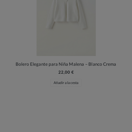
Bolero Elegante para Niña Malena – Blanco Crema
22,00 €
Añadir a la cesta