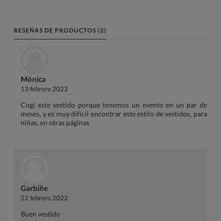
RESEÑAS DE PRODUCTOS (2)
Mónica
13 febrero 2022
Cogí este vestido porque tenemos un evento en un par de
meses, y es muy difícil encontrar este estilo de vestidos, para
niñas, en otras páginas
Garbiñe
22 febrero 2022
Buen vestido