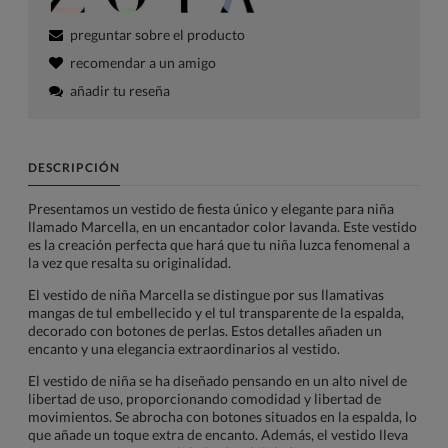
preguntar sobre el producto
recomendar a un amigo
añadir tu reseña
DESCRIPCIÓN
Presentamos un vestido de fiesta único y elegante para niña
llamado Marcella, en un encantador color lavanda. Este vestido
es la creación perfecta que hará que tu niña luzca fenomenal a
la vez que resalta su originalidad.
El vestido de niña Marcella se distingue por sus llamativas
mangas de tul embellecido y el tul transparente de la espalda,
decorado con botones de perlas. Estos detalles añaden un
encanto y una elegancia extraordinarios al vestido.
El vestido de niña se ha diseñado pensando en un alto nivel de
libertad de uso, proporcionando comodidad y libertad de
movimientos. Se abrocha con botones situados en la espalda, lo
que añade un toque extra de encanto. Además, el vestido lleva