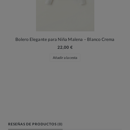
Bolero Elegante para Niña Malena – Blanco Crema
22,00 €
Añadir a la cesta
RESEÑAS DE PRODUCTOS (0)