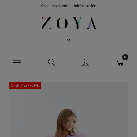
Crea una cuenta
Iniciar sesión
ES
OFERTA ESPECIAL