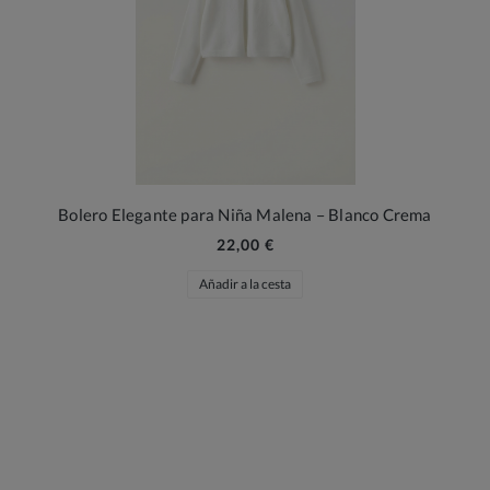
Bolero Elegante para Niña Malena – Blanco Crema
22,00 €
Añadir a la cesta