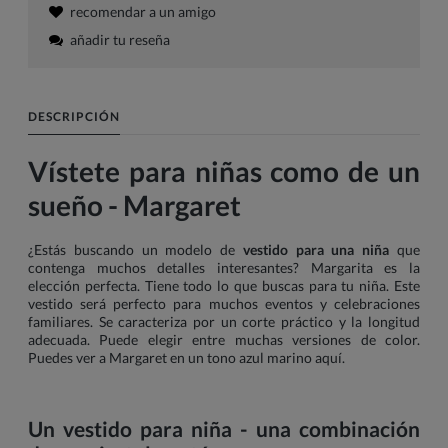
recomendar a un amigo
añadir tu reseña
DESCRIPCIÓN
Vístete para niñas como de un
sueño - Margaret
¿Estás buscando un modelo de
vestido para una niña
que
contenga muchos detalles interesantes? Margarita es la
elección perfecta. Tiene todo lo que buscas para tu niña. Este
vestido será perfecto para muchos eventos y celebraciones
familiares. Se caracteriza por un corte práctico y la longitud
adecuada. Puede elegir entre muchas versiones de color.
Puedes ver a Margaret en un tono azul marino aquí.
Un vestido para niña - una combinación