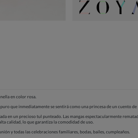
ella en color rosa.
 puro que inmediatamente se sentirá como una princesa de un cuento de 
nada en un precioso tul punteado. Las mangas espectacularmente rematada
lta calidad, lo que garantiza la comodidad de uso.
nión y todas las celebraciones familiares, bodas, bailes, cumpleaños.