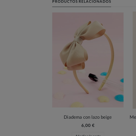
PRODUCTOS RELACIONADOS
Diadema con lazo beige
6,00 €