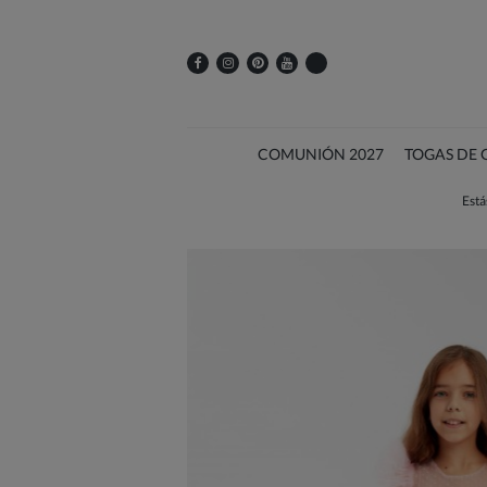
COMUNIÓN 2027
TOGAS DE
Está