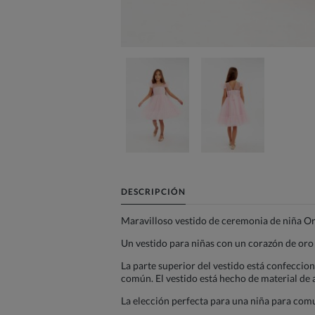
DESCRIPCIÓN
Maravilloso vestido de ceremonia de niña Orn
Un vestido para niñas con un corazón de oro
La parte superior del vestido está confeccio
común. El vestido está hecho de material de a
La elección perfecta para una niña para comu