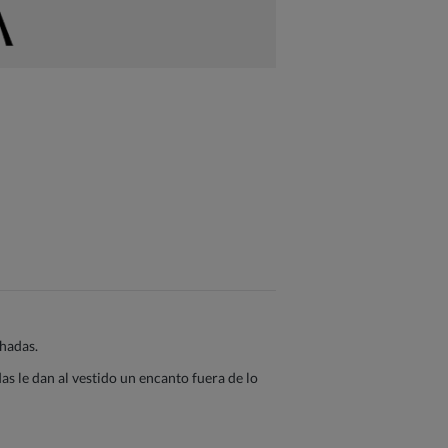
hadas.
s le dan al vestido un encanto fuera de lo