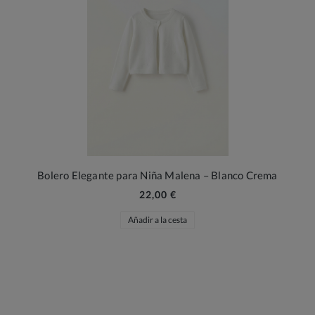
Bolero Elegante para Niña Malena – Blanco Crema
22,00 €
Añadir a la cesta