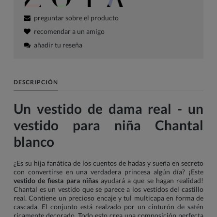
preguntar sobre el producto
recomendar a un amigo
añadir tu reseña
DESCRIPCIÓN
Un vestido de dama real - un
vestido para niña Chantal
blanco
¿Es su hija fanática de los cuentos de hadas y sueña en secreto
con convertirse en una verdadera princesa algún día? ¡Este
vestido de fiesta para niñas
ayudará a que se hagan realidad!
Chantal es un vestido que se parece a los vestidos del castillo
real. Contiene un precioso encaje y tul multicapa en forma de
cascada. El conjunto está realzado por un cinturón de satén
ricamente decorado. Todo esto crea una composición perfecta