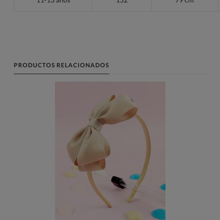
PRODUCTOS RELACIONADOS