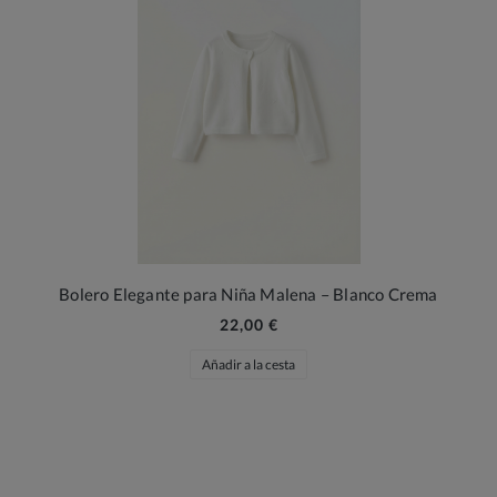
Bolero Elegante para Niña Malena – Blanco Crema
22,00 €
Añadir a la cesta