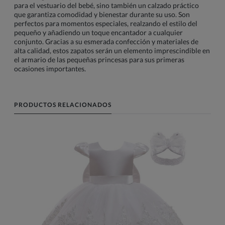
para el vestuario del bebé, sino también un calzado práctico
que garantiza comodidad y bienestar durante su uso. Son
perfectos para momentos especiales, realzando el estilo del
pequeño y añadiendo un toque encantador a cualquier
conjunto. Gracias a su esmerada confección y materiales de
alta calidad, estos zapatos serán un elemento imprescindible en
el armario de las pequeñas princesas para sus primeras
ocasiones importantes.
PRODUCTOS RELACIONADOS