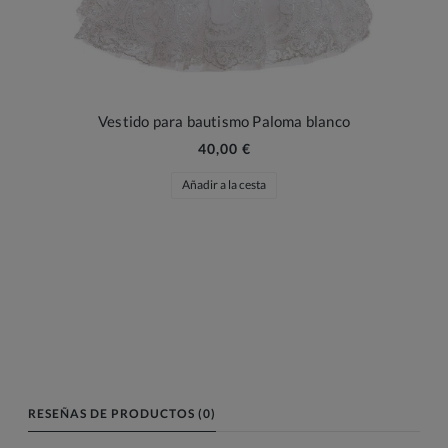
Vestido para bautismo Paloma blanco
40,00 €
Añadir a la cesta
RESEÑAS DE PRODUCTOS (0)