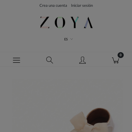
Crea una cuenta
Iniciar sesión
ES