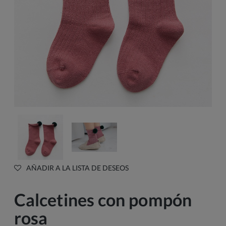
AÑADIR A LA LISTA DE DESEOS
Calcetines con pompón
rosa