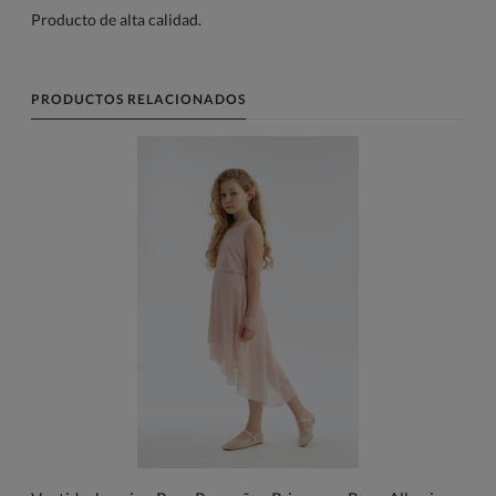
Producto de alta calidad.
PRODUCTOS RELACIONADOS