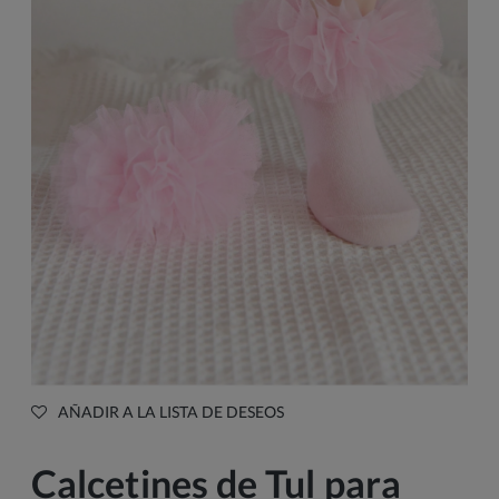
AÑADIR A LA LISTA DE DESEOS
Calcetines de Tul para