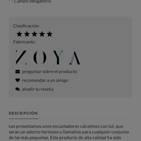
*
- Campo obligatorio
Clasificación:
Fabricante:
preguntar sobre el producto
recomendar a un amigo
añadir tu reseña
DESCRIPCIÓN
Les presentamos unos encantadores calcetines con tul, que
serán un adorno hermoso y llamativo para cualquier conjunto
de las más pequeñas. Este producto de alta calidad ha sido