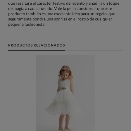
que resaltará el carácter festivo del evento y añadirá un toque
de magia a cada atuendo. Vale la pena considerar que este
producto también es una excelente idea para un regalo, que
seguramente pondrá una sonrisa en el rostro de cualquier
pequeña fashionista.
PRODUCTOS RELACIONADOS