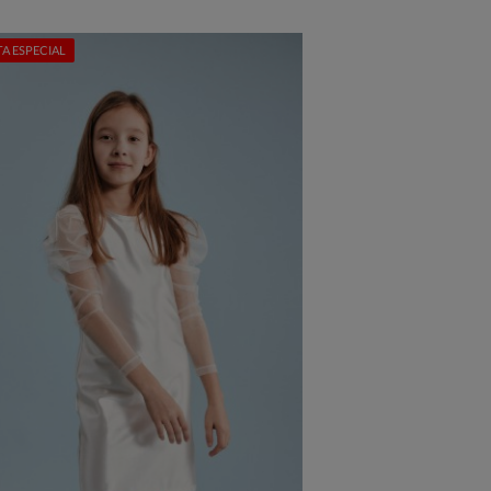
A ESPECIAL