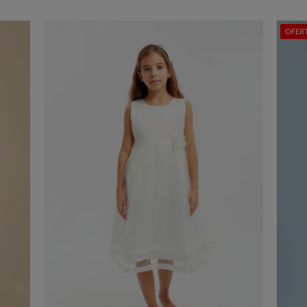
OFERT