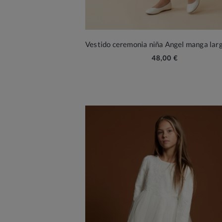
48,00 €