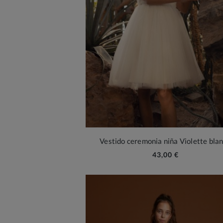
Vestido ceremonia niña Violette bla
43,00 €