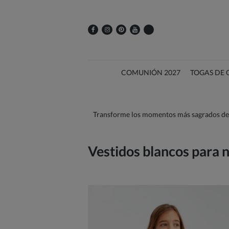
COMUNIÓN 2027
TOGAS DE
Transforme los momentos más sagrados de su
Vestidos blancos para 