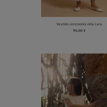
Vestido ceremonia niña Lara
90,00 €