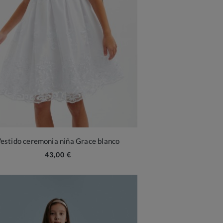
estido ceremonia niña Grace blanco
43,00 €