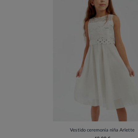
Vestido ceremonia niña Arlette