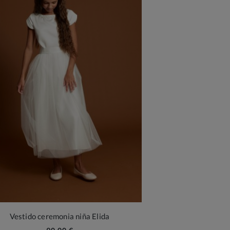
Vestido ceremonia niña Elida