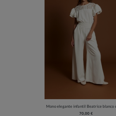
Mono elegante infantil Beatrice blanco
70,00 €