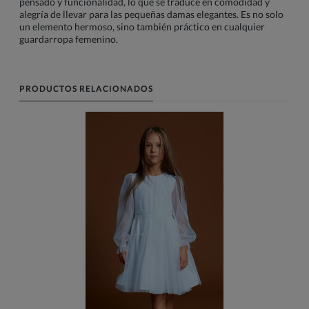
pensado y funcionalidad, lo que se traduce en comodidad y
alegría de llevar para las pequeñas damas elegantes. Es no solo
un elemento hermoso, sino también práctico en cualquier
guardarropa femenino.
PRODUCTOS RELACIONADOS