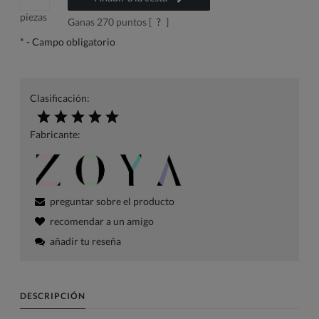
piezas
Ganas
270
puntos [
?
]
*
- Campo obligatorio
Clasificación:
Fabricante:
preguntar sobre el producto
recomendar a un amigo
añadir tu reseña
DESCRIPCIÓN