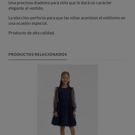
Una preciosa diadema para niña que le dará un carácter
elegante al vestido.
La elección perfecta para que las niñas acentúen el estilismo en
una ocasión especial.
Producto de alta calidad.
PRODUCTOS RELACIONADOS