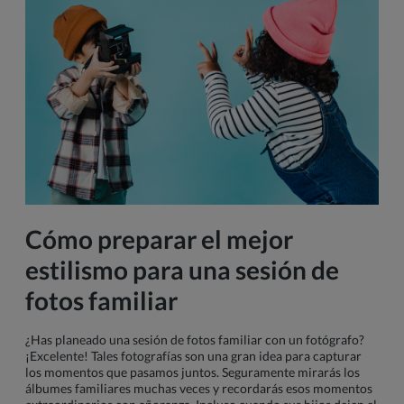
Cómo preparar el mejor
estilismo para una sesión de
fotos familiar
¿Has planeado una sesión de fotos familiar con un fotógrafo?
¡Excelente! Tales fotografías son una gran idea para capturar
los momentos que pasamos juntos. Seguramente mirarás los
álbumes familiares muchas veces y recordarás esos momentos