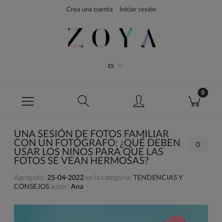
Crea una cuenta
Iniciar sesión
ES
UNA SESIÓN DE FOTOS FAMILIAR
CON UN FOTÓGRAFO: ¿QUÉ DEBEN
0
USAR LOS NIÑOS PARA QUE LAS
FOTOS SE VEAN HERMOSAS?
Agregado:
25-04-2022
en la categoría:
TENDENCIAS Y
CONSEJOS
autor:
Ana