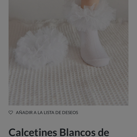
AÑADIR A LA LISTA DE DESEOS
Calcetines Blancos de