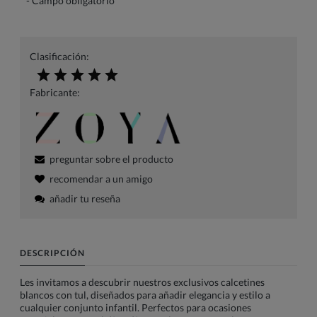
*
- Campo obligatorio
Clasificación:
Fabricante:
preguntar sobre el producto
recomendar a un amigo
añadir tu reseña
DESCRIPCIÓN
Les invitamos a descubrir nuestros exclusivos calcetines
blancos con tul, diseñados para añadir elegancia y estilo a
cualquier conjunto infantil. Perfectos para ocasiones