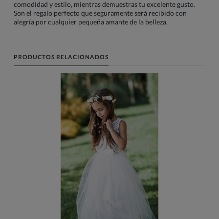
comodidad y estilo, mientras demuestras tu excelente gusto.
Son el regalo perfecto que seguramente será recibido con
alegría por cualquier pequeña amante de la belleza.
PRODUCTOS RELACIONADOS