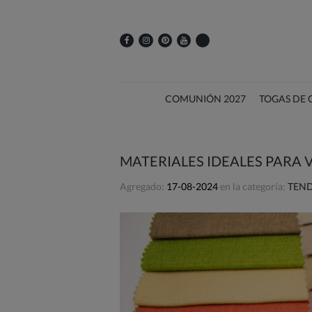
COMUNIÓN 2027
TOGAS DE
MATERIALES IDEALES PARA 
Agregado:
17-08-2024
en la categoría:
TEND