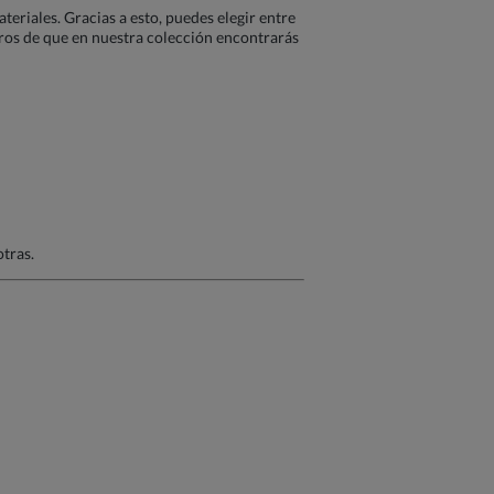
eriales. Gracias a esto, puedes elegir entre
uros de que en nuestra colección encontrarás
tras.